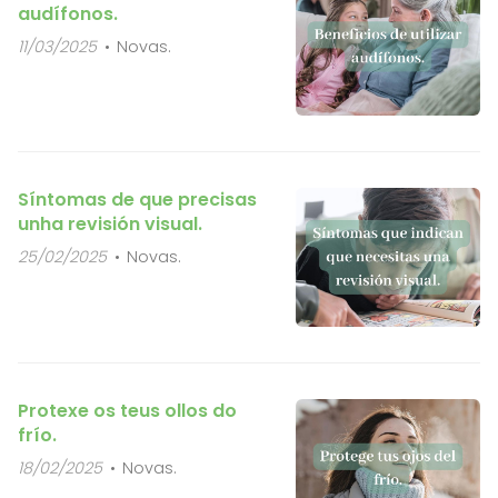
audífonos.
11/03/2025
Novas.
Síntomas de que precisas
unha revisión visual.
25/02/2025
Novas.
Protexe os teus ollos do
frío.
18/02/2025
Novas.