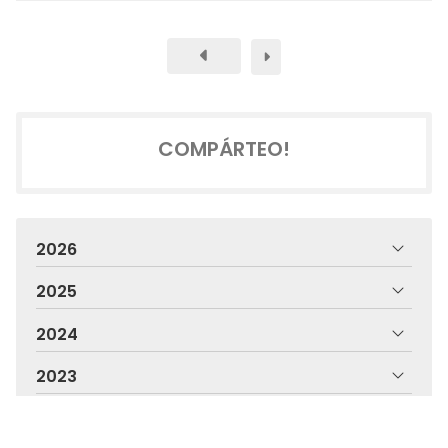
COMPÁRTEO!
2026
2025
2024
2023
2022