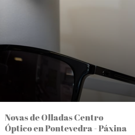
Novas de Olladas Centro
Óptico en Pontevedra - Páxina