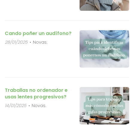
Cando poñer un audífono?
28/01/2025
Novas.
Traballas no ordenador e
usas lentes progresivos?
14/01/2025
Novas.