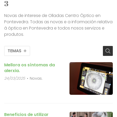
3
Novas de interese de Olladas Centro Óptico en
Pontevedra. Todas as novas e a información relativa
á óptica en Pontevedra e todos nosos servizos e
produtos.
TEMAS
Mellora os síntomas da
alerxia.
24/03/2025
Novas.
Beneficios de utilizar